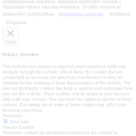
szolgáltatásainak működése, statisztikai adatgyűjtés valamint a
felhasználói élmény fokozása érdekében. További részletek az
adatkezelési szabályzatban.
Adatkezelési szabályzat
Beállítások
Elfogadom
Close
Privacy Overview
This website uses cookies to improve your experience while you
navigate through the website. Out of these, the cookies that are
categorized as necessary are stored on your browser as they are
essential for the working of basic functionalities of the website. We
also use third-party cookies that help us analyze and understand how
you use this website. These cookies will be stored in your browser
only with your consent. You also have the option to opt-out of these
cookies. But opting out of some of these cookies may affect your
browsing experience.
Necessary
Necessary
Always Enabled
Necessary cookies are absolutely essential for the website to